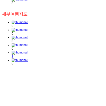
0
세부여행지도
0
0
0
0
1
0