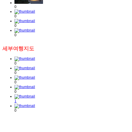
0
0
0
0
세부여행지도
0
0
0
0
1
0